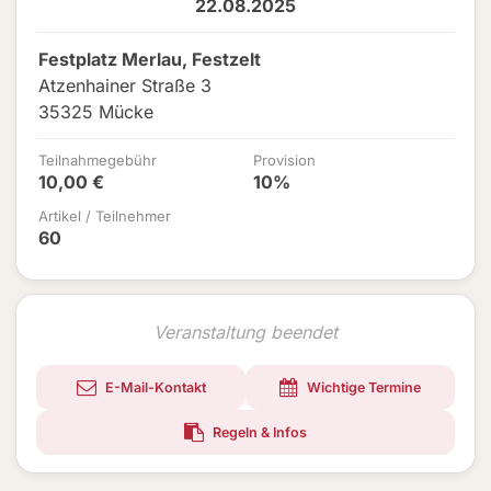
22.08.2025
Festplatz Merlau, Festzelt
Atzenhainer Straße 3
35325 Mücke
Teilnahmegebühr
Provision
10,00 €
10%
Artikel / Teilnehmer
60
Veranstaltung beendet
E-Mail-Kontakt
Wichtige Termine
Regeln & Infos