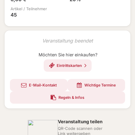
Artikel / Teilnehmer
45
Veranstaltung beendet
Möchten Sie hier einkaufen?
Eintrittskarten
E-Mail-Kontakt
Wichtige Termine
Regeln & Infos
Veranstaltung teilen
QR-Code scannen oder
Link weitergeben