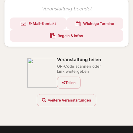
Veranstaltung beendet
E-Mail-Kontakt
Wichtige Termine
Regeln & Infos
Veranstaltung teilen
QR-Code scannen oder
Link weitergeben
Teilen
weitere Veranstaltungen