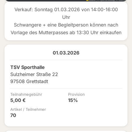
Verkauf: Sonntag 01.03.2026 von 14:00-16:00
Uhr
Schwangere + eine Begleitperson können nach
Vorlage des Mutterpasses ab 13:30 Uhr einkaufen
01.03.2026
TSV Sporthalle
Sulzheimer Straße 22
97508 Grettstadt
Teilnahmegebühr
Provision
5,00 €
15%
Artikel / Teilnehmer
70