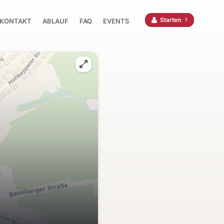
Starten
KONTAKT
ABLAUF
FAQ
EVENTS