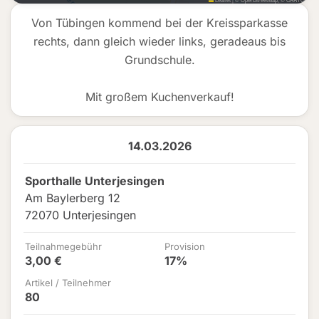
Von Tübingen kommend bei der Kreissparkasse
rechts, dann gleich wieder links, geradeaus bis
Grundschule.
Mit großem Kuchenverkauf!
14.03.2026
Sporthalle Unterjesingen
Am Baylerberg 12
72070 Unterjesingen
Teilnahmegebühr
Provision
3,00 €
17%
Artikel / Teilnehmer
80