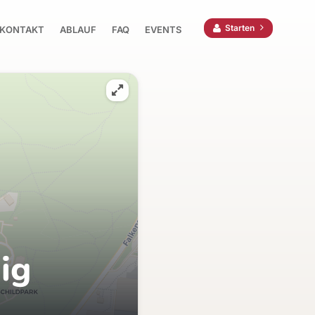
Starten
KONTAKT
ABLAUF
FAQ
EVENTS
ig