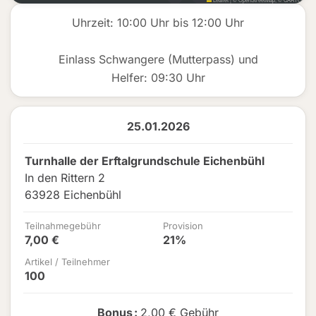
Uhrzeit: 10:00 Uhr bis 12:00 Uhr
Einlass Schwangere (Mutterpass) und
Helfer: 09:30 Uhr
25.01.2026
Turnhalle der Erftalgrundschule Eichenbühl
In den Rittern 2
63928 Eichenbühl
Teilnahmegebühr
Provision
7,00 €
21%
Artikel / Teilnehmer
100
Bonus
:
2,00 € Gebühr