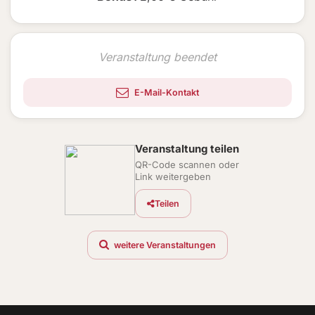
Veranstaltung beendet
E-Mail-Kontakt
Veranstaltung teilen
QR-Code scannen oder
Link weitergeben
Teilen
weitere Veranstaltungen