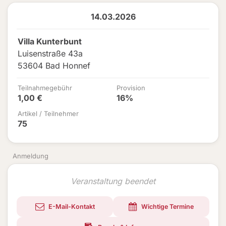
14.03.2026
Villa Kunterbunt
Luisenstraße 43a
53604 Bad Honnef
Teilnahmegebühr
Provision
1,00 €
16%
Artikel / Teilnehmer
75
Anmeldung
Veranstaltung beendet
E-Mail-Kontakt
Wichtige Termine