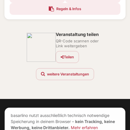
Regeln & Infos
Veranstaltung teilen
QR-Code scannen oder
Link weitergeben
Teilen
weitere Veranstaltungen
basarlino nutzt ausschließlich technisch notwendige
Speicherung in deinem Browser –
kein Tracking, keine
Werbung, keine Drittanbieter.
Mehr erfahren