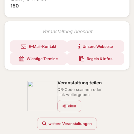
150
Veranstaltung beendet
E-Mail-Kontakt
Unsere Webseite
Wichtige Termine
Regeln & Infos
Veranstaltung teilen
QR-Code scannen oder
Link weitergeben
Teilen
weitere Veranstaltungen