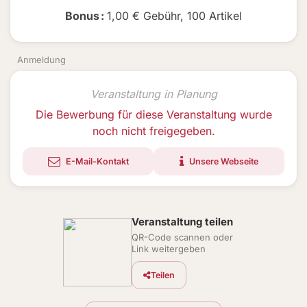
Bonus
:
1,00 € Gebühr
,
100 Artikel
Anmeldung
Veranstaltung in Planung
Die Bewerbung für diese Veranstaltung wurde
noch nicht freigegeben.
E-Mail-Kontakt
Unsere Webseite
Veranstaltung teilen
QR-Code scannen oder
Link weitergeben
Teilen