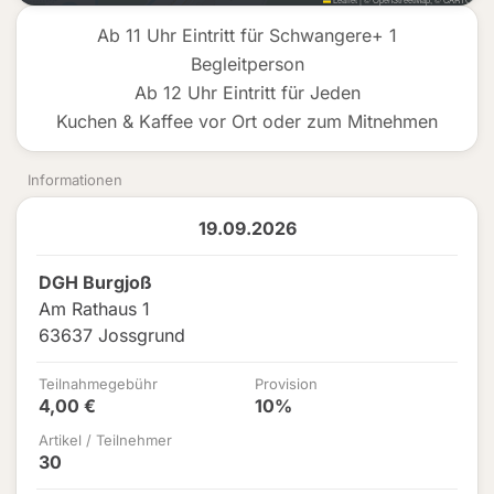
Ab 11 Uhr Eintritt für Schwangere+ 1
Begleitperson
Ab 12 Uhr Eintritt für Jeden
Kuchen & Kaffee vor Ort oder zum Mitnehmen
Informationen
19.09.2026
DGH Burgjoß
Am Rathaus 1
63637 Jossgrund
Teilnahmegebühr
Provision
4,00 €
10%
Artikel / Teilnehmer
30