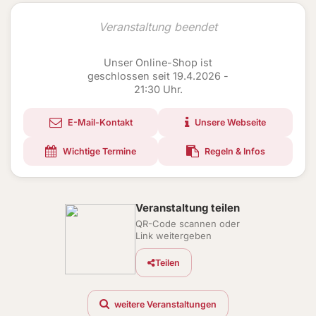
Veranstaltung beendet
Unser Online-Shop ist
geschlossen seit 19.4.2026 -
21:30 Uhr.
E-Mail-Kontakt
Unsere Webseite
Wichtige Termine
Regeln & Infos
Veranstaltung teilen
QR-Code scannen oder
Link weitergeben
Teilen
weitere Veranstaltungen