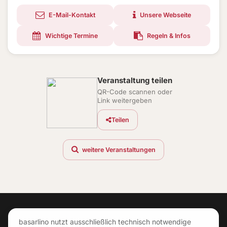
E-Mail-Kontakt
Unsere Webseite
Wichtige Termine
Regeln & Infos
Veranstaltung teilen
QR-Code scannen oder
Link weitergeben
Teilen
weitere Veranstaltungen
basarlino nutzt ausschließlich technisch notwendige