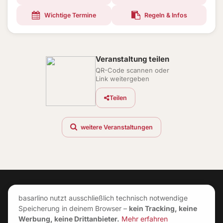
Wichtige Termine
Regeln & Infos
Veranstaltung teilen
QR-Code scannen oder
Link weitergeben
Teilen
weitere Veranstaltungen
basarlino nutzt ausschließlich technisch notwendige
Speicherung in deinem Browser –
kein Tracking, keine
Werbung, keine Drittanbieter.
Mehr erfahren