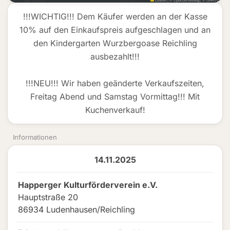
!!!WICHTIG!!! Dem Käufer werden an der Kasse
10% auf den Einkaufspreis aufgeschlagen und an
den Kindergarten Wurzbergoase Reichling
ausbezahlt!!!
!!!NEU!!! Wir haben geänderte Verkaufszeiten,
Freitag Abend und Samstag Vormittag!!! Mit
Kuchenverkauf!
Informationen
14.11.2025
Happerger Kulturförderverein e.V.
Hauptstraße 20
86934 Ludenhausen/Reichling