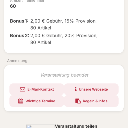
Artikel / Teilnehmer
60
Bonus
1
:
2,00 € Gebühr
,
15% Provision
,
80 Artikel
Bonus
2
:
2,00 € Gebühr
,
20% Provision
,
80 Artikel
Anmeldung
Veranstaltung beendet
E-Mail-Kontakt
Unsere Webseite
Wichtige Termine
Regeln & Infos
Veranstaltung teilen