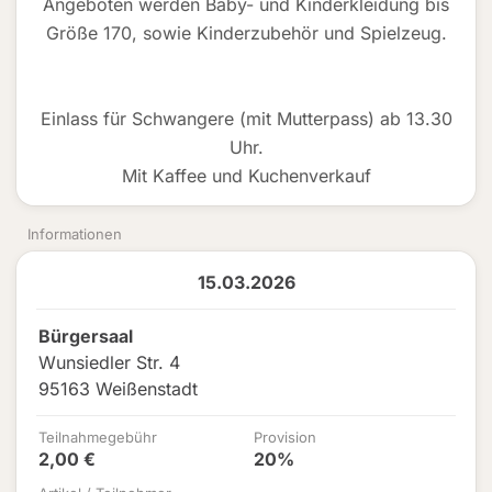
Angeboten werden Baby- und Kinderkleidung bis
Größe 170, sowie Kinderzubehör und Spielzeug.
Einlass für Schwangere (mit Mutterpass) ab 13.30
Uhr.
Mit Kaffee und Kuchenverkauf
Informationen
15.03.2026
Bürgersaal
Wunsiedler Str. 4
95163 Weißenstadt
Teilnahmegebühr
Provision
2,00 €
20%