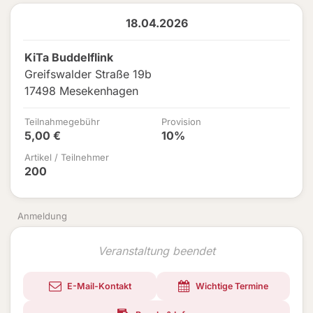
18.04.2026
KiTa Buddelflink
Greifswalder Straße 19b
17498 Mesekenhagen
Teilnahmegebühr
Provision
5,00 €
10%
Artikel / Teilnehmer
200
Anmeldung
Veranstaltung beendet
E-Mail-Kontakt
Wichtige Termine