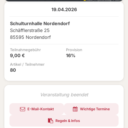
19.04.2026
Schulturnhalle Nordendorf
Schäfflerstraße 25
85595 Nordendorf
Teilnahmegebühr
Provision
9,00 €
16%
Artikel / Teilnehmer
80
Veranstaltung beendet
E-Mail-Kontakt
Wichtige Termine
Regeln & Infos