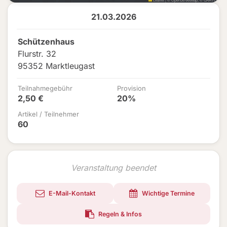
21.03.2026
Schützenhaus
Flurstr. 32
95352 Marktleugast
Teilnahmegebühr
Provision
2,50 €
20%
Artikel / Teilnehmer
60
Veranstaltung beendet
E-Mail-Kontakt
Wichtige Termine
Regeln & Infos