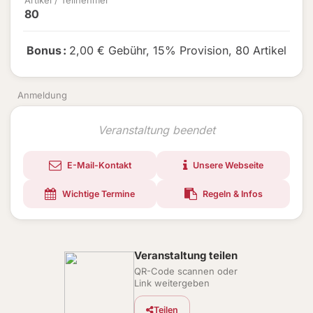
Artikel / Teilnehmer
80
Bonus
:
2,00 € Gebühr
,
15% Provision
,
80 Artikel
Anmeldung
Veranstaltung beendet
E-Mail-Kontakt
Unsere Webseite
Wichtige Termine
Regeln & Infos
Veranstaltung teilen
QR-Code scannen oder
Link weitergeben
Teilen