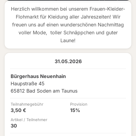
Herzlich willkommen bei unserem Frauen-Kleider-
Flohmarkt für Kleidung aller Jahreszeiten! Wir
freuen uns auf einen wunderschönen Nachmittag
voller Mode, toller Schnäppchen und guter
Laune!
31.05.2026
Bürgerhaus Neuenhain
Haupstraße 45
65812 Bad Soden am Taunus
Teilnahmegebühr
Provision
3,50 €
15%
Artikel / Teilnehmer
30