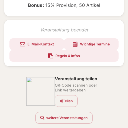
Bonus
:
15% Provision
,
50 Artikel
Veranstaltung beendet
E-Mail-Kontakt
Wichtige Termine
Regeln & Infos
Veranstaltung teilen
QR-Code scannen oder
Link weitergeben
Teilen
weitere Veranstaltungen