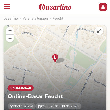
basarlino
›
Veranstaltungen
›
Feucht
+
−
ONLINEBASAR
Online-Basar Feucht
90537 Feucht
01.05.2026 - 16.05.2026