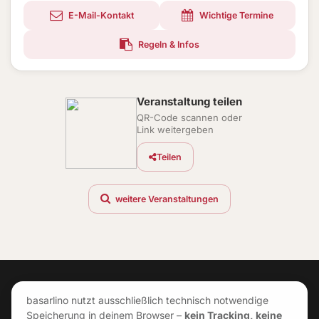
E-Mail-Kontakt
Wichtige Termine
Regeln & Infos
Veranstaltung teilen
QR-Code scannen oder
Link weitergeben
Teilen
weitere Veranstaltungen
basarlino nutzt ausschließlich technisch notwendige
Speicherung in deinem Browser –
kein Tracking, keine