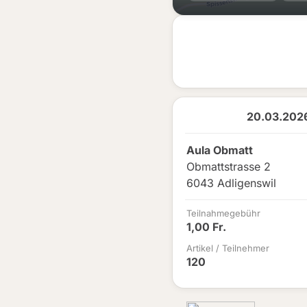
20.03.2026
Aula Obmatt
Obmattstrasse 2
6043 Adligenswil
Teilnahmegebühr
1,00 Fr.
Artikel / Teilnehmer
120