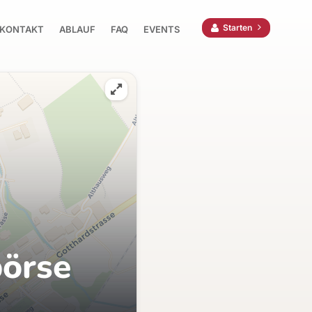
Starten
KONTAKT
ABLAUF
FAQ
EVENTS
börse