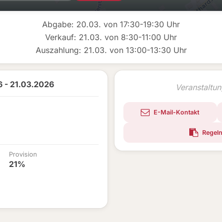
Abgabe: 20.03. von 17:30-19:30 Uhr
Verkauf: 21.03. von 8:30-11:00 Uhr
Auszahlung: 21.03. von 13:00-13:30 Uhr
 - 21.03.2026
Veranstaltu
E-Mail-Kontakt
Regeln
Provision
21%