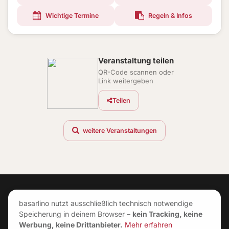
Wichtige Termine
Regeln & Infos
Veranstaltung teilen
QR-Code scannen oder
Link weitergeben
Teilen
weitere Veranstaltungen
basarlino nutzt ausschließlich technisch notwendige
Speicherung in deinem Browser –
kein Tracking, keine
Werbung, keine Drittanbieter.
Mehr erfahren