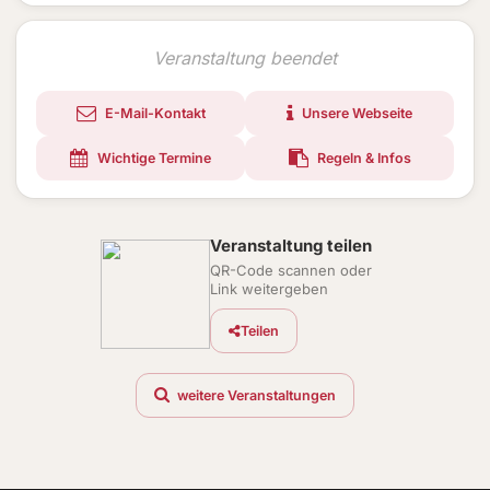
Veranstaltung beendet
E-Mail-Kontakt
Unsere Webseite
Wichtige Termine
Regeln & Infos
Veranstaltung teilen
QR-Code scannen oder
Link weitergeben
Teilen
weitere Veranstaltungen