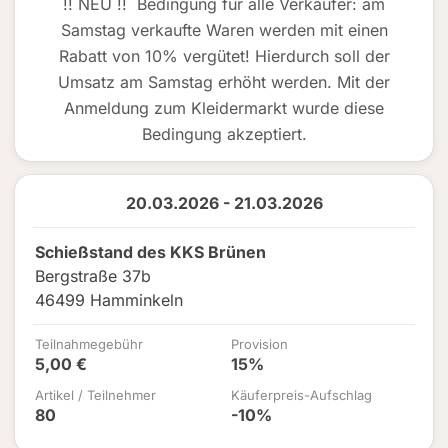
!! NEU !! Bedingung für alle Verkäufer: am
Samstag verkaufte Waren werden mit einen
Rabatt von 10% vergütet! Hierdurch soll der
Umsatz am Samstag erhöht werden. Mit der
Anmeldung zum Kleidermarkt wurde diese
Bedingung akzeptiert.
20.03.2026 - 21.03.2026
Schießstand des KKS Brünen
Bergstraße 37b
46499 Hamminkeln
Teilnahmegebühr
Provision
5,00 €
15%
Artikel / Teilnehmer
Käuferpreis-Aufschlag
80
-10%