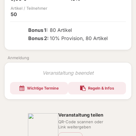
Artikel / Teilnehmer
50
Bonus
1
:
80 Artikel
Bonus
2
:
10% Provision
,
80 Artikel
Anmeldung
Veranstaltung beendet
Wichtige Termine
Regeln & Infos
Veranstaltung teilen
QR-Code scannen oder
Link weitergeben