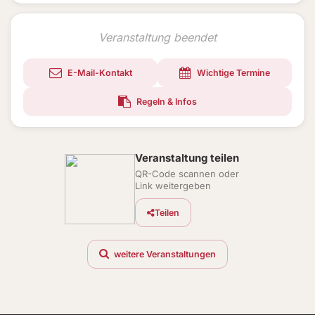
Veranstaltung beendet
E-Mail-Kontakt
Wichtige Termine
Regeln & Infos
Veranstaltung teilen
QR-Code scannen oder
Link weitergeben
Teilen
weitere Veranstaltungen