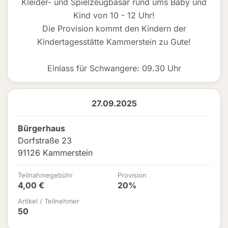
Kleider- und Spielzeugbasar rund ums Baby und
Kind von 10 - 12 Uhr!
Die Provision kommt den Kindern der
Kindertagesstätte Kammerstein zu Gute!
Einlass für Schwangere: 09.30 Uhr
27.09.2025
Bürgerhaus
Dorfstraße 23
91126 Kammerstein
Teilnahmegebühr
Provision
4,00 €
20%
Artikel / Teilnehmer
50