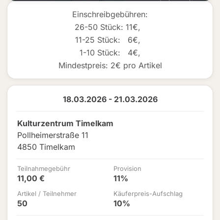
Einschreibgebühren:
26-50 Stück: 11€,
11-25 Stück: 6€,
1-10 Stück: 4€,
Mindestpreis: 2€ pro Artikel
18.03.2026 - 21.03.2026
Kulturzentrum Timelkam
Pollheimerstraße 11
4850 Timelkam
Teilnahmegebühr
Provision
11,00 €
11%
Artikel / Teilnehmer
Käuferpreis-Aufschlag
50
10%