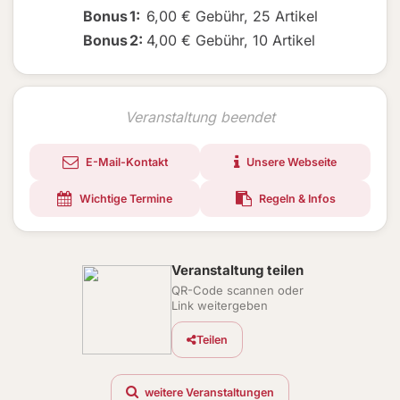
Bonus
1
:
6,00 € Gebühr
,
25 Artikel
Bonus
2
:
4,00 € Gebühr
,
10 Artikel
Veranstaltung beendet
E-Mail-Kontakt
Unsere Webseite
Wichtige Termine
Regeln & Infos
Veranstaltung teilen
QR-Code scannen oder
Link weitergeben
Teilen
weitere Veranstaltungen