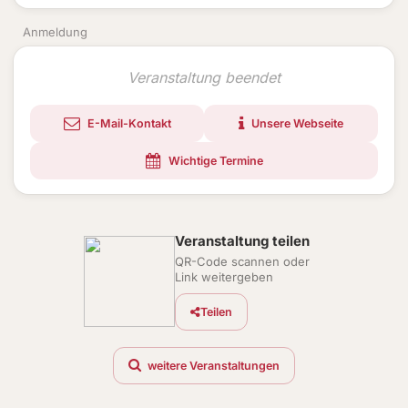
Anmeldung
Veranstaltung beendet
E-Mail-Kontakt
Unsere Webseite
Wichtige Termine
Veranstaltung teilen
QR-Code scannen oder
Link weitergeben
Teilen
weitere Veranstaltungen