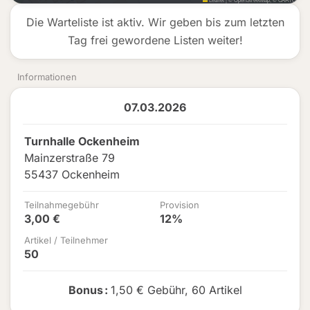
Die Warteliste ist aktiv. Wir geben bis zum letzten
Tag frei gewordene Listen weiter!
Informationen
07.03.2026
Turnhalle Ockenheim
Mainzerstraße 79
55437 Ockenheim
Teilnahmegebühr
Provision
3,00 €
12%
Artikel / Teilnehmer
50
Bonus
:
1,50 € Gebühr
,
60 Artikel