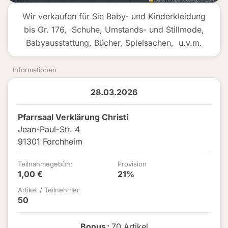
Wir verkaufen für Sie Baby- und Kinderkleidung
bis Gr. 176, Schuhe, Umstands- und Stillmode,
Babyausstattung, Bücher, Spielsachen, u.v.m.
Informationen
28.03.2026
Pfarrsaal Verklärung Christi
Jean-Paul-Str. 4
91301 Forchheim
Teilnahmegebühr
Provision
1,00 €
21%
Artikel / Teilnehmer
50
Bonus
:
70 Artikel