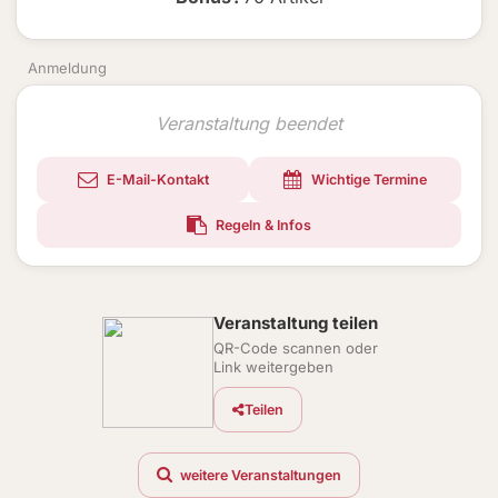
Anmeldung
Veranstaltung beendet
E-Mail-Kontakt
Wichtige Termine
Regeln & Infos
Veranstaltung teilen
QR-Code scannen oder
Link weitergeben
Teilen
weitere Veranstaltungen