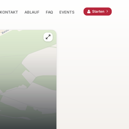
Starten
KONTAKT
ABLAUF
FAQ
EVENTS