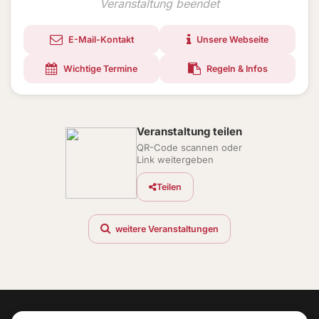
Veranstaltung beendet
E-Mail-Kontakt
Unsere Webseite
Wichtige Termine
Regeln & Infos
Veranstaltung teilen
QR-Code scannen oder
Link weitergeben
Teilen
weitere Veranstaltungen