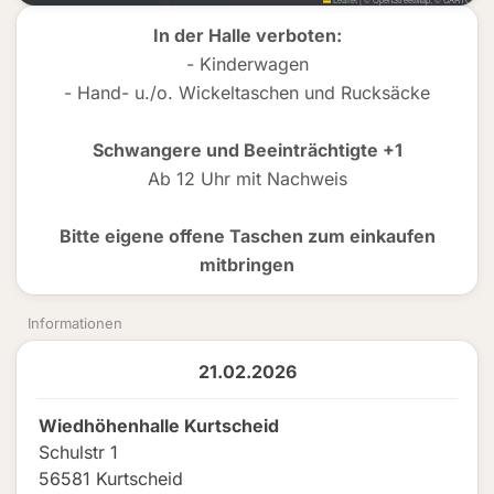
In der Halle verboten:
- Kinderwagen
- Hand- u./o. Wickeltaschen und Rucksäcke
Schwangere und Beeinträchtigte +1
Ab 12 Uhr mit Nachweis
Bitte eigene offene Taschen zum einkaufen
mitbringen
Informationen
21.02.2026
Wiedhöhenhalle Kurtscheid
Schulstr 1
56581 Kurtscheid