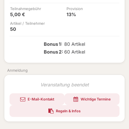
Teilnahmegebühr
Provision
5,00 €
13%
Artikel / Teilnehmer
50
Bonus
1
:
80 Artikel
Bonus
2
:
60 Artikel
Anmeldung
Veranstaltung beendet
E-Mail-Kontakt
Wichtige Termine
Regeln & Infos