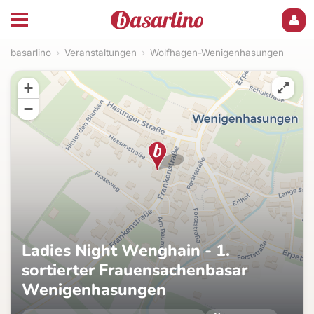
basarlino
›
Veranstaltungen
›
Wolfhagen-Wenigenhasungen
+
−
Ladies Night Wenghain - 1.
sortierter Frauensachenbasar
Wenigenhasungen