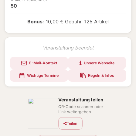
50
Bonus
:
10,00 € Gebühr
,
125 Artikel
Veranstaltung beendet
E-Mail-Kontakt
Unsere Webseite
Wichtige Termine
Regeln & Infos
Veranstaltung teilen
QR-Code scannen oder
Link weitergeben
Teilen