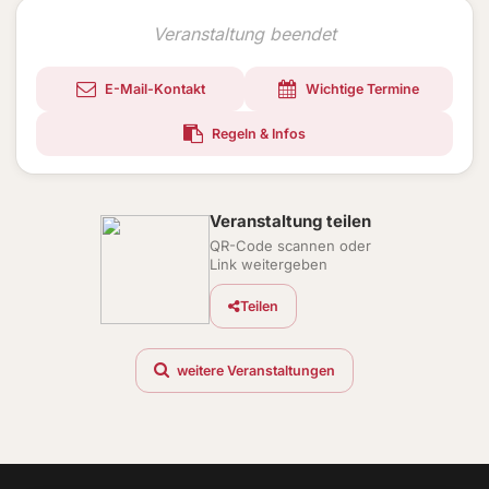
Veranstaltung beendet
E-Mail-Kontakt
Wichtige Termine
Regeln & Infos
Veranstaltung teilen
QR-Code scannen oder
Link weitergeben
Teilen
weitere Veranstaltungen