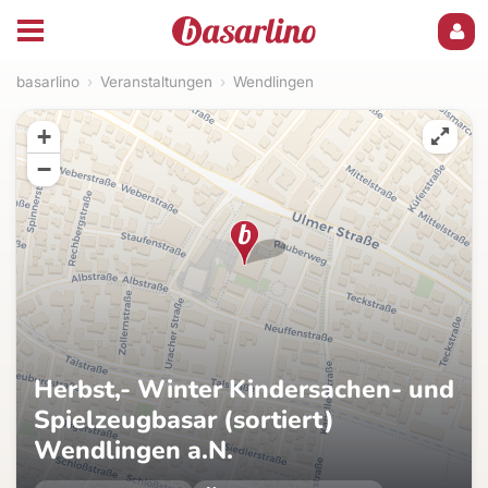
basarlino
›
Veranstaltungen
›
Wendlingen
+
−
Herbst,- Winter Kindersachen- und
Spielzeugbasar (sortiert)
Wendlingen a.N.