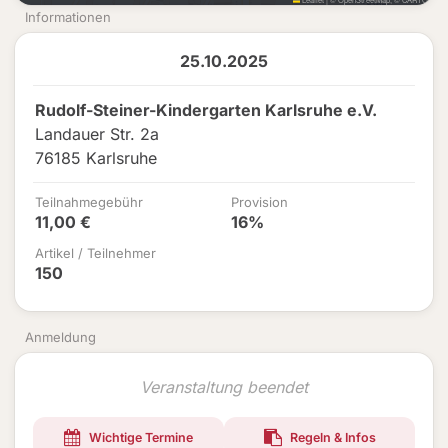
Informationen
25.10.2025
Rudolf-Steiner-Kindergarten Karlsruhe e.V.
Landauer Str. 2a
76185 Karlsruhe
Teilnahmegebühr
Provision
11,00 €
16%
Artikel / Teilnehmer
150
Anmeldung
Veranstaltung beendet
Wichtige Termine
Regeln & Infos