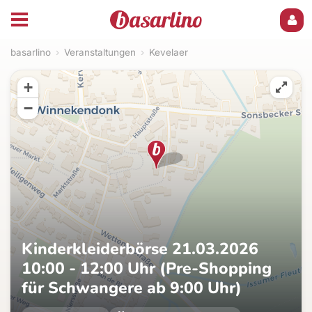
basarlino
›
Veranstaltungen
›
Kevelaer
+
−
Kinderkleiderbörse 21.03.2026
10:00 - 12:00 Uhr (Pre-Shopping
für Schwangere ab 9:00 Uhr)