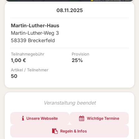
08.11.2025
Martin-Luther-Haus
Martin-Luther-Weg 3
58339 Breckerfeld
Teilnahmegebühr
Provision
1,00 €
25%
Artikel / Teilnehmer
50
Veranstaltung beendet
Unsere Webseite
Wichtige Termine
Regeln & Infos