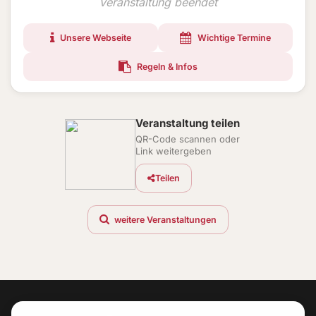
Veranstaltung beendet
Unsere Webseite
Wichtige Termine
Regeln & Infos
Veranstaltung teilen
QR-Code scannen oder
Link weitergeben
Teilen
weitere Veranstaltungen