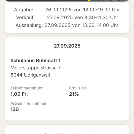
Abgabe: 26.09.2025 von 18.00-19.30 Uhr
Verkauf: 27.09.2025 von 8.30-11.30 Uhr
Auszahlung: 27.09.2025 von 13.30-14.00 Uhr
27.09.2025
Schulhaus Bühlmatt 1
Meierskappelstrasse 7
6044 Udligenswil
Teilnahmegebühr
Provision
1,00 Fr.
21%
Artikel / Teilnehmer
120