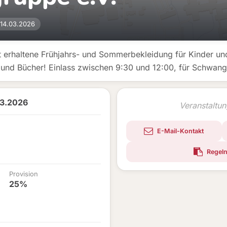
14.03.2026
t erhaltene Frühjahrs- und Sommerbekleidung für Kinder un
 und Bücher! Einlass zwischen 9:30 und 12:00, für Schwang
03.2026
Veranstaltu
E-Mail-Kontakt
Regeln
Provision
25%