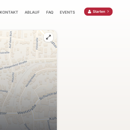
Starten
KONTAKT
ABLAUF
FAQ
EVENTS