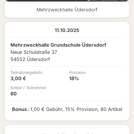
Mehrzweckhalle Üdersdorf
11.10.2025
Mehrzweckhalle Grundschule Üdersdorf
Neue Schulstraße 37
54552 Üdersdorf
Teilnahmegebühr
Provision
3,00 €
18%
Artikel / Teilnehmer
60
Bonus
:
1,00 € Gebühr
,
15% Provision
,
80 Artikel