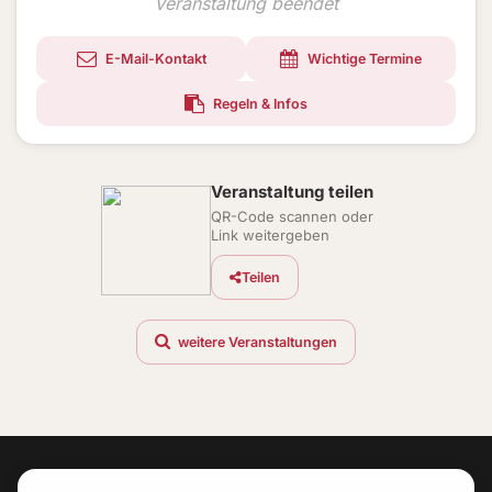
Veranstaltung beendet
E-Mail-Kontakt
Wichtige Termine
Regeln & Infos
Veranstaltung teilen
QR-Code scannen oder
Link weitergeben
Teilen
weitere Veranstaltungen