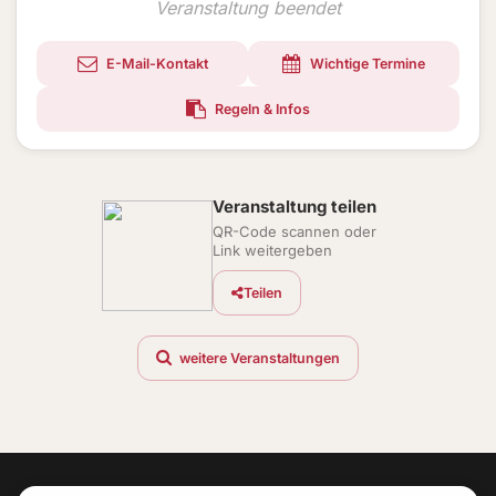
Veranstaltung beendet
E-Mail-Kontakt
Wichtige Termine
Regeln & Infos
Veranstaltung teilen
QR-Code scannen oder
Link weitergeben
Teilen
weitere Veranstaltungen