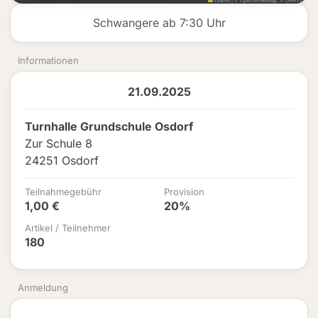
Schwangere ab 7:30 Uhr
Informationen
21.09.2025
Turnhalle Grundschule Osdorf
Zur Schule 8
24251 Osdorf
Teilnahmegebühr
Provision
1,00 €
20%
Artikel / Teilnehmer
180
Anmeldung