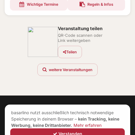
Wichtige Termine
Regeln & Infos
Veranstaltung teilen
QR-Code scannen oder
Link weitergeben
Teilen
weitere Veranstaltungen
basarlino nutzt ausschließlich technisch notwendige
Speicherung in deinem Browser –
kein Tracking, keine
Werbung, keine Drittanbieter.
Mehr erfahren
Verstanden