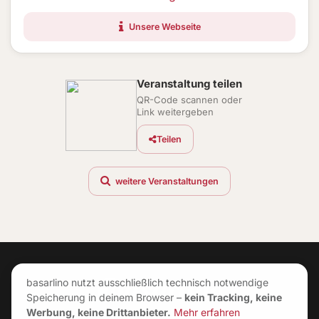
Unsere Webseite
Veranstaltung teilen
QR-Code scannen oder
Link weitergeben
Teilen
weitere Veranstaltungen
basarlino nutzt ausschließlich technisch notwendige
Speicherung in deinem Browser –
kein Tracking, keine
Werbung, keine Drittanbieter.
Mehr erfahren