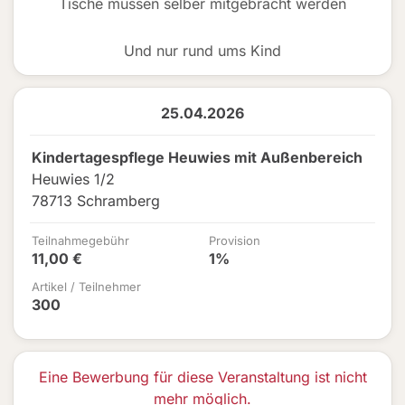
Tische müssen selber mitgebracht werden
Und nur rund ums Kind
25.04.2026
Kindertagespflege Heuwies mit Außenbereich
Heuwies 1/2
78713 Schramberg
Teilnahmegebühr
Provision
11,00 €
1%
Artikel / Teilnehmer
300
Eine Bewerbung für diese Veranstaltung ist nicht
mehr möglich.