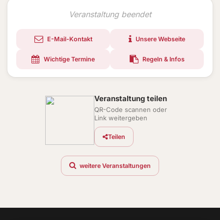
Veranstaltung beendet
E-Mail-Kontakt
Unsere Webseite
Wichtige Termine
Regeln & Infos
Veranstaltung teilen
QR-Code scannen oder
Link weitergeben
Teilen
weitere Veranstaltungen