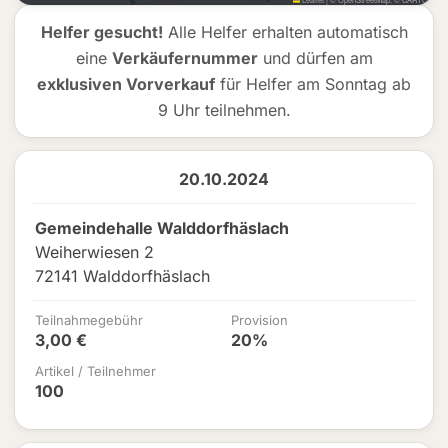
Helfer gesucht!
Alle Helfer erhalten automatisch
eine
Verkäufernummer
und dürfen am
exklusiven Vorverkauf
für Helfer am Sonntag ab
9 Uhr teilnehmen.
20.10.2024
Gemeindehalle Walddorfhäslach
Weiherwiesen 2
72141 Walddorfhäslach
Teilnahmegebühr
Provision
3,00 €
20%
Artikel / Teilnehmer
100