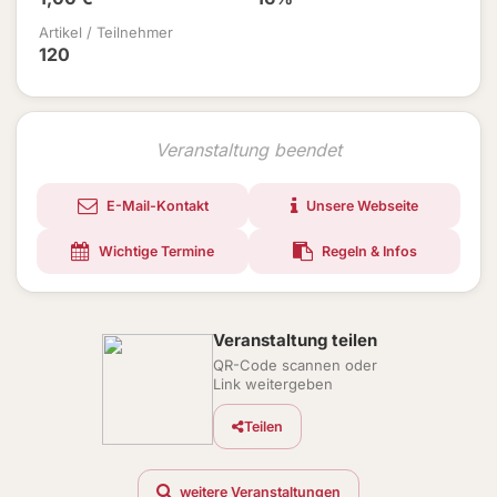
Artikel / Teilnehmer
120
Veranstaltung beendet
E-Mail-Kontakt
Unsere Webseite
Wichtige Termine
Regeln & Infos
Veranstaltung teilen
QR-Code scannen oder
Link weitergeben
Teilen
weitere Veranstaltungen