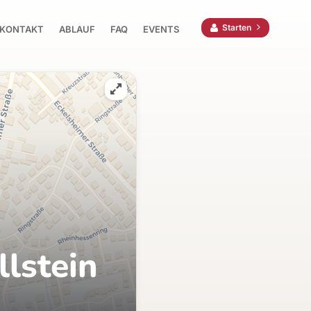
Starten
KONTAKT
ABLAUF
FAQ
EVENTS
lstein