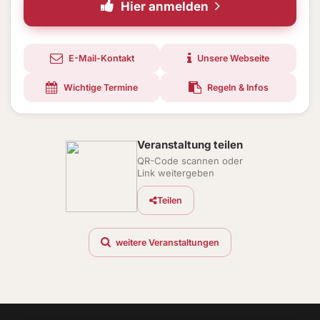
Hier anmelden
E-Mail-Kontakt
Unsere Webseite
Wichtige Termine
Regeln & Infos
Veranstaltung teilen
QR-Code scannen oder
Link weitergeben
Teilen
weitere Veranstaltungen