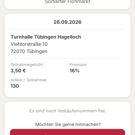
Sortierter Flohmarkt
26.09.2026
Turnhalle Tübingen Hagelloch
Viehtorstraße 10
72070 Tübingen
Teilnahmegebühr
Provision
3,50 €
16%
Artikel / Teilnehmer
130
Es sind noch Verkäufernummern frei.
Möchten Sie gerne mitmachen?