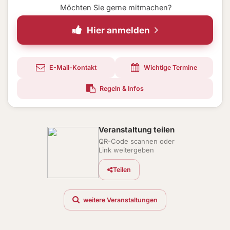
Möchten Sie gerne mitmachen?
Hier anmelden
E-Mail-Kontakt
Wichtige Termine
Regeln & Infos
Veranstaltung teilen
QR-Code scannen oder
Link weitergeben
Teilen
weitere Veranstaltungen