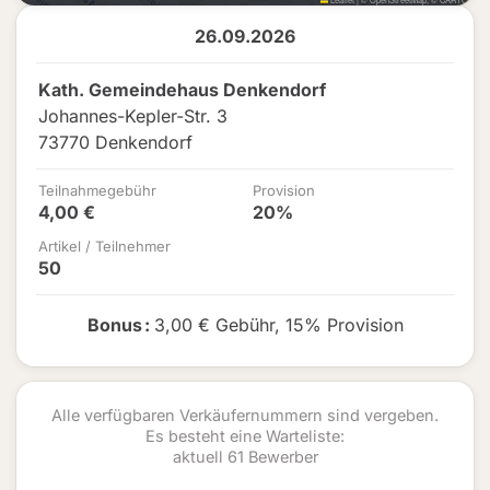
26.09.2026
Kath. Gemeindehaus Denkendorf
Johannes-Kepler-Str. 3
73770 Denkendorf
Teilnahmegebühr
Provision
4,00 €
20%
Artikel / Teilnehmer
50
Bonus
:
3,00 € Gebühr
,
15% Provision
Alle verfügbaren Verkäufernummern sind vergeben.
Es besteht eine Warteliste:
aktuell 61 Bewerber